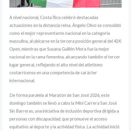
A nivel nacional, Costa Rica celebró destacadas
actuaciones en la distancia reina. Ángelo Olivo se consolidó
como el mejor representante nacional en la categoría
masculina, al ubicarse en la tercera posición general del 42K
Open, mientras que Susana Guillén Mora fue la mejor
nacional en la rama femenina, alcanzando también el tercer
lugar general, reflejando el alto nivel del atletismo
costarricense en una competencia de carácter
internacional.
De forma paralela al Maratón de San José 2026, este
domingo también se llevó a cabo la Mini Carrera San José
Sin Barreras, una iniciativa de inclusión deportiva dirigida a
personas con discapacidad, que promueve el acceso
equitativo al deporte y la actividad física. La actividad inició