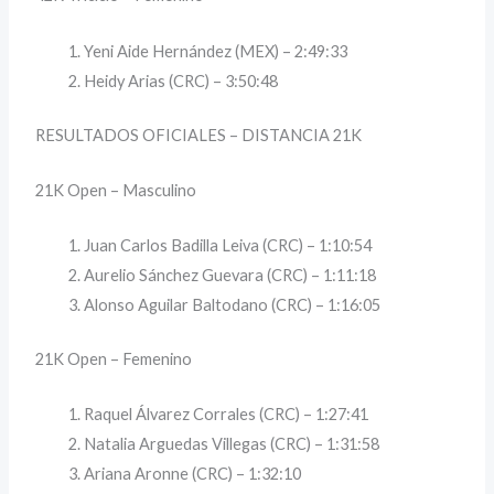
Yeni Aide Hernández (MEX) – 2:49:33
Heidy Arias (CRC) – 3:50:48
RESULTADOS OFICIALES – DISTANCIA 21K
21K Open – Masculino
Juan Carlos Badilla Leiva (CRC) – 1:10:54
Aurelio Sánchez Guevara (CRC) – 1:11:18
Alonso Aguilar Baltodano (CRC) – 1:16:05
21K Open – Femenino
Raquel Álvarez Corrales (CRC) – 1:27:41
Natalia Arguedas Villegas (CRC) – 1:31:58
Ariana Aronne (CRC) – 1:32:10