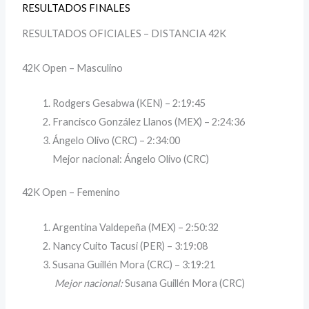
RESULTADOS FINALES
RESULTADOS OFICIALES – DISTANCIA 42K
42K Open – Masculino
Rodgers Gesabwa (KEN) – 2:19:45
Francisco González Llanos (MEX) – 2:24:36
Ángelo Olivo (CRC) – 2:34:00
Mejor nacional:
Ángelo Olivo (CRC)
42K Open – Femenino
Argentina Valdepeña (MEX) – 2:50:32
Nancy Cuito Tacusi (PER) – 3:19:08
Susana Guillén Mora (CRC) – 3:19:21
Mejor nacional:
Susana Guillén Mora (CRC)