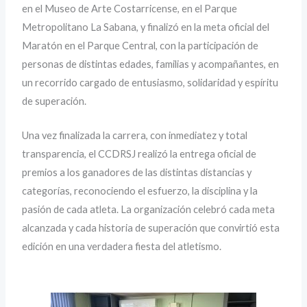
en el Museo de Arte Costarricense, en el Parque
Metropolitano La Sabana, y finalizó en la meta oficial del
Maratón en el Parque Central, con la participación de
personas de distintas edades, familias y acompañantes, en
un recorrido cargado de entusiasmo, solidaridad y espíritu
de superación.
Una vez finalizada la carrera, con inmediatez y total
transparencia, el CCDRSJ realizó la entrega oficial de
premios a los ganadores de las distintas distancias y
categorías, reconociendo el esfuerzo, la disciplina y la
pasión de cada atleta. La organización celebró cada meta
alcanzada y cada historia de superación que convirtió esta
edición en una verdadera fiesta del atletismo.