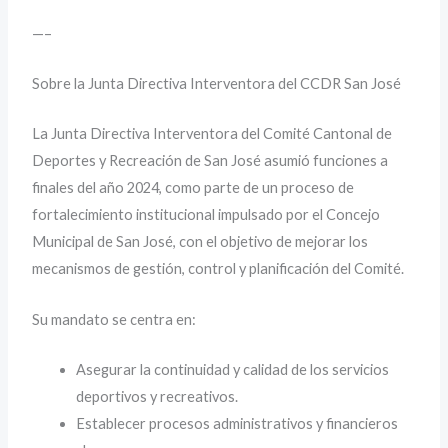
—–
Sobre la Junta Directiva Interventora del CCDR San José
La Junta Directiva Interventora del Comité Cantonal de
Deportes y Recreación de San José asumió funciones a
finales del año 2024, como parte de un proceso de
fortalecimiento institucional impulsado por el Concejo
Municipal de San José, con el objetivo de mejorar los
mecanismos de gestión, control y planificación del Comité.
Su mandato se centra en:
Asegurar la continuidad y calidad de los servicios
deportivos y recreativos.
Establecer procesos administrativos y financieros