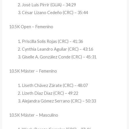
José Luis Pirrir (GUA) – 34:29
César Lizano Cedeño (CRC) – 35:44
10.5K Open – Femenino
Priscilla Solís Rojas (CRC) – 41:36
Cynthia Leandro Aguilar (CRC) – 43:16
Giselle A. González Conde (CRC) – 45:31
10.5K Máster – Femenino
Liseth Chávez Zárate (CRC) – 48:07
Lizeth Díaz Díaz (CRC) – 49:22
Alejandra Gómez Serrano (CRC) – 50:33
10.5K Máster – Masculino