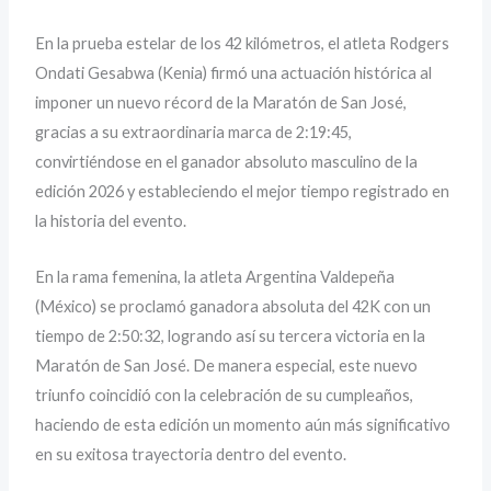
En la prueba estelar de los 42 kilómetros, el atleta Rodgers
Ondati Gesabwa (Kenia) firmó una actuación histórica al
imponer un nuevo récord de la Maratón de San José,
gracias a su extraordinaria marca de 2:19:45,
convirtiéndose en el ganador absoluto masculino de la
edición 2026 y estableciendo el mejor tiempo registrado en
la historia del evento.
En la rama femenina, la atleta Argentina Valdepeña
(México) se proclamó ganadora absoluta del 42K con un
tiempo de 2:50:32, logrando así su tercera victoria en la
Maratón de San José. De manera especial, este nuevo
triunfo coincidió con la celebración de su cumpleaños,
haciendo de esta edición un momento aún más significativo
en su exitosa trayectoria dentro del evento.