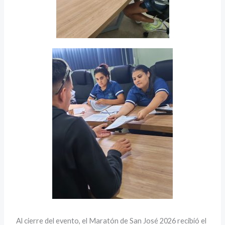
Al cierre del evento, el Maratón de San José 2026 recibió el