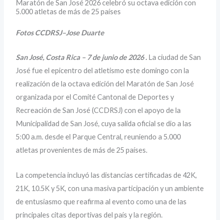
Maratón de San José 2026 celebró su octava edición con
5.000 atletas de más de 25 países
Fotos CCDRSJ–Jose Duarte
San José, Costa Rica – 7 de junio de 2026 .
La ciudad de San
José fue el epicentro del atletismo este domingo con la
realización de la octava edición del Maratón de San José
organizada por el Comité Cantonal de Deportes y
Recreación de San José (CCDRSJ) con el apoyo de la
Municipalidad de San José, cuya salida oficial se dio a las
5:00 a.m. desde el Parque Central, reuniendo a 5.000
atletas provenientes de más de 25 países.
La competencia incluyó las distancias certificadas de 42K,
21K, 10.5K y 5K, con una masiva participación y un ambiente
de entusiasmo que reafirma al evento como una de las
principales citas deportivas del país y la región.