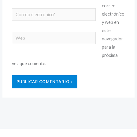
correo
Correo
electrónico
electrónico*
y web en
este
Web
navegador
para la
próxima
vez que comente.