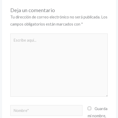
Deja un comentario
Tu dirección de correo electrónico no será publicada.
Los
campos obligatorios están marcados con
*
Escribe
aquí...
Nombre*
Guarda
mi nombre,