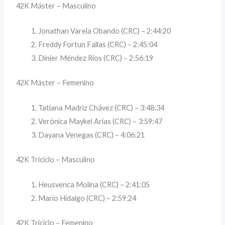
42K Máster – Masculino
Jonathan Varela Obando (CRC) – 2:44:20
Freddy Fortun Fallas (CRC) – 2:45:04
Dinier Méndez Ríos (CRC) – 2:56:19
42K Máster – Femenino
Tatiana Madriz Chávez (CRC) – 3:48:34
Verónica Maykel Arias (CRC) – 3:59:47
Dayana Venegas (CRC) – 4:06:21
42K Triciclo – Masculino
Heusvenca Molina (CRC) – 2:41:05
Mario Hidalgo (CRC) – 2:59:24
42K Triciclo – Femenino