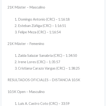
21K Máster – Masculino
Domingo Antonio (CRC) – 1:16:18
Esteban Zúñiga (CRC) – 1:16:51
Felipe Meza (CRC) – 1:16:54
21K Máster – Femenino
Zaida Salazar Sanabria (CRC) – 1:34:50
Irene Lores (CRC) – 1:35:57
Cristiana Carazo Vargas (CRC) – 1:38:25
RESULTADOS OFICIALES – DISTANCIA 10.5K
10.5K Open – Masculino
Luis A. Castro Coto (CRC) – 33:59