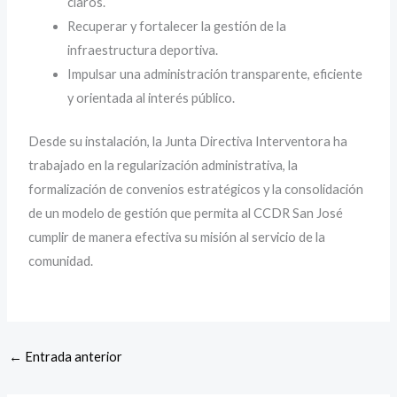
claros.
Recuperar y fortalecer la gestión de la
infraestructura deportiva.
Impulsar una administración transparente, eficiente
y orientada al interés público.
Desde su instalación, la Junta Directiva Interventora ha
trabajado en la regularización administrativa, la
formalización de convenios estratégicos y la consolidación
de un modelo de gestión que permita al CCDR San José
cumplir de manera efectiva su misión al servicio de la
comunidad.
←
Entrada anterior