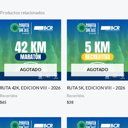
Productos relacionados
AGOTADO
AGOTADO
RUTA 42K, EDICION VIII – 2026
RUTA 5K, EDICION VIII – 2026
Recorridos
Recorridos
$
65
$
38