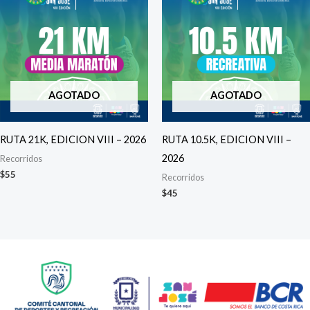
AGOTADO
AGOTADO
RUTA 21K, EDICION VIII – 2026
RUTA 10.5K, EDICION VIII –
2026
Recorridos
$
55
Recorridos
$
45